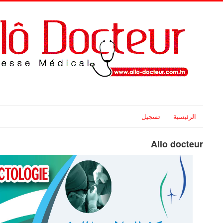
الرئيسية
تسجيل
Allo docteur