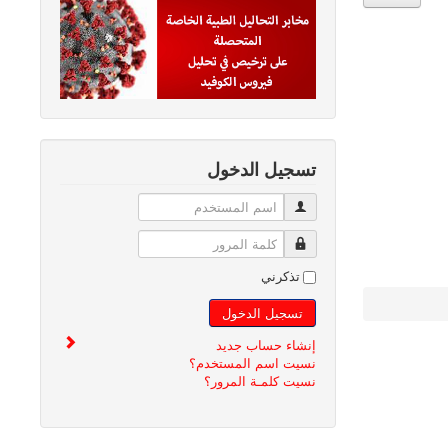
تسجيل الدخول
اسم المستخدم
كلمة المرور
تذكرني
تسجيل الدخول
إنشاء حساب جديد
نسيت اسم المستخدم؟
نسيت كلمـة المرور؟