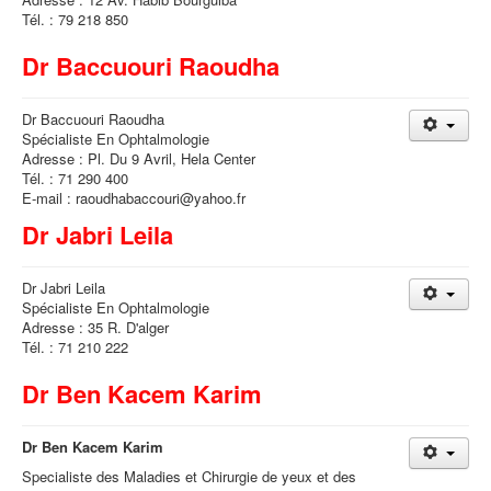
Tél. : 79 218 850
Dr Baccuouri Raoudha
Dr Baccuouri Raoudha
Spécialiste En Ophtalmologie
Adresse : Pl. Du 9 Avril, Hela Center
Tél. : 71 290 400
E-mail : raoudhabaccouri@yahoo.fr
Dr Jabri Leila
Dr Jabri Leila
Spécialiste En Ophtalmologie
Adresse : 35 R. D'alger
Tél. : 71 210 222
Dr Ben Kacem Karim
Dr Ben Kacem Karim
Specialiste des Maladies et Chirurgie de yeux et des