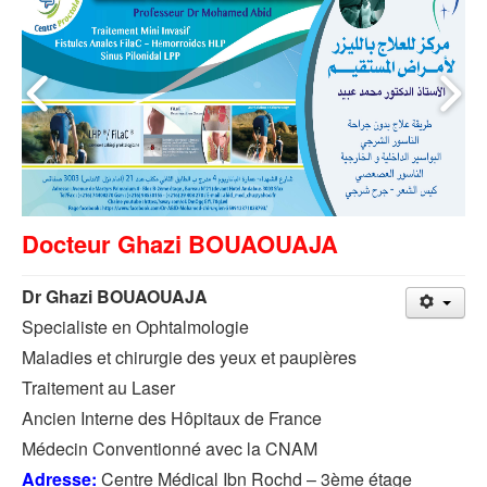
Docteur Ghazi BOUAOUAJA
Dr Ghazi BOUAOUAJA
Specialiste en Ophtalmologie
Maladies et chirurgie des yeux et paupières
Traitement au Laser
Ancien Interne des Hôpitaux de France
Médecin Conventionné avec la CNAM
Adresse:
Centre Médical Ibn Rochd – 3ème étage