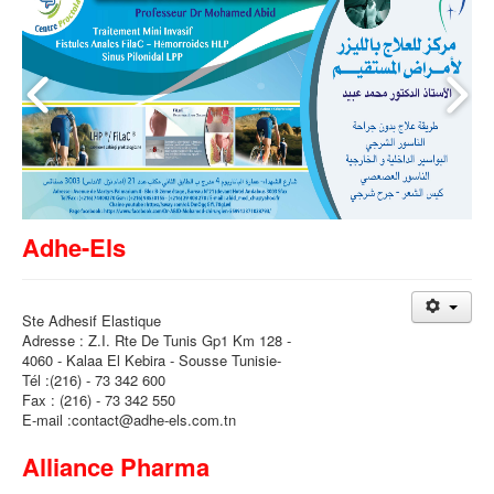
Adhe-Els
Ste Adhesif Elastique
Adresse : Z.I. Rte De Tunis Gp1 Km 128 -
4060 - Kalaa El Kebira - Sousse Tunisie-
Tél :(216) - 73 342 600
Fax : (216) - 73 342 550
E-mail :contact@adhe-els.com.tn
Alliance Pharma