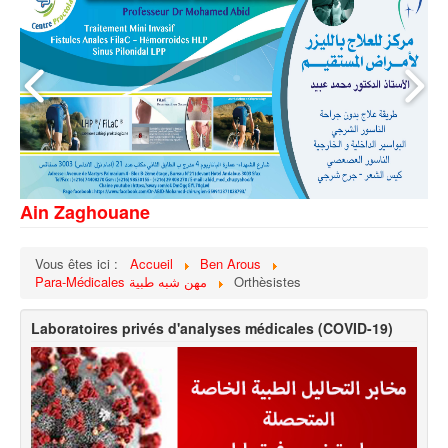
Ain Zaghouane
Vous êtes ici :
Accueil
Ben Arous
Para-Médicales مهن شبه طبية
Orthèsistes
Laboratoires privés d'analyses médicales (COVID-19)