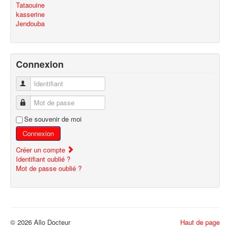
Tataouine
kasserine
Jendouba
Connexion
Identifiant
Mot de passe
Se souvenir de moi
Connexion
Créer un compte
Identifiant oublié ?
Mot de passe oublié ?
© 2026 Allo Docteur
Haut de page