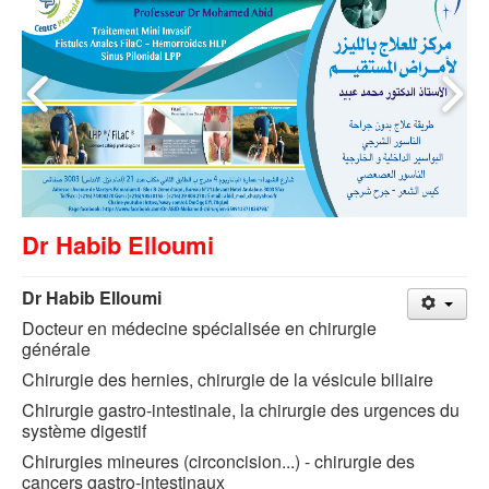
Dr Habib Elloumi
Dr Habib Elloumi
Docteur en médecine spécialisée en chirurgie
générale
Chirurgie des hernies, chirurgie de la vésicule biliaire
Chirurgie gastro-intestinale, la chirurgie des urgences du
système digestif
Chirurgies mineures (circoncision...) - chirurgie des
cancers gastro-intestinaux