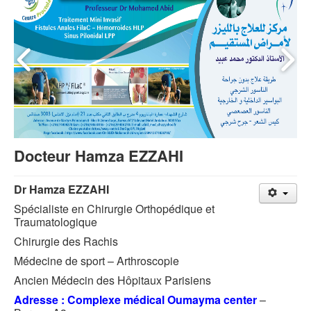
Docteur Hamza EZZAHI
Dr Hamza EZZAHI
Spécialiste en Chirurgie Orthopédique et
Traumatologique
Chirurgie des Rachis
Médecine de sport – Arthroscopie
Ancien Médecin des Hôpitaux Parisiens
Adresse : Complexe médical Oumayma center
–