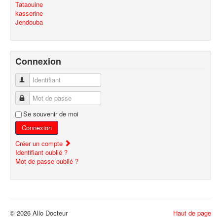
Tataouine
kasserine
Jendouba
Connexion
Identifiant
Mot de passe
Se souvenir de moi
Connexion
Créer un compte
Identifiant oublié ?
Mot de passe oublié ?
© 2026 Allo Docteur
Haut de page