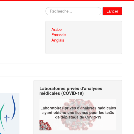
Rechercher
Lancer
Arabe
Francais
Anglais
Laboratoires privés d'analyses
médicales (COVID-19)