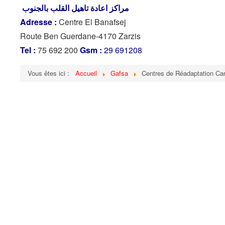
مراكز اعادة تاهيل القلب بالجنوب
Adresse :
Centre El Banafsej
Route Ben Guerdane-4170 Zarzis
Tel :
75 692 200
Gsm :
29 691208
Vous êtes ici :
Accueil
Gafsa