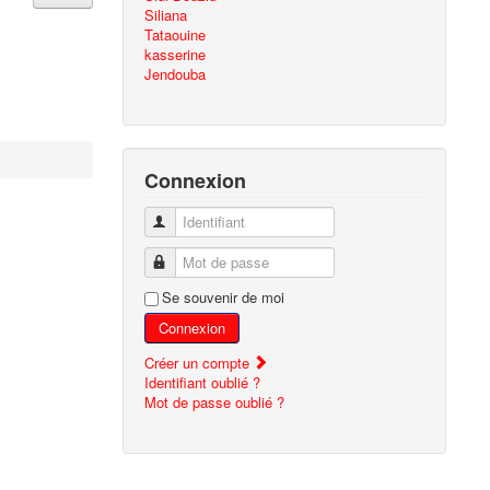
Siliana
Tataouine
kasserine
Jendouba
Connexion
Identifiant
Mot de passe
Se souvenir de moi
Connexion
Créer un compte
Identifiant oublié ?
Mot de passe oublié ?