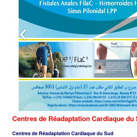
Centres de Réadaptation Cardiaque du Sud