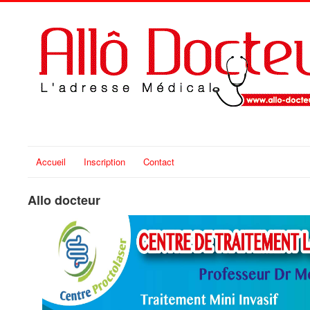
Accueil
Inscription
Contact
Allo docteur