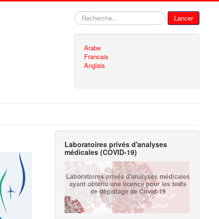
Rechercher
Lancer
Arabe
Francais
Anglais
Laboratoires privés d'analyses
médicales (COVID-19)