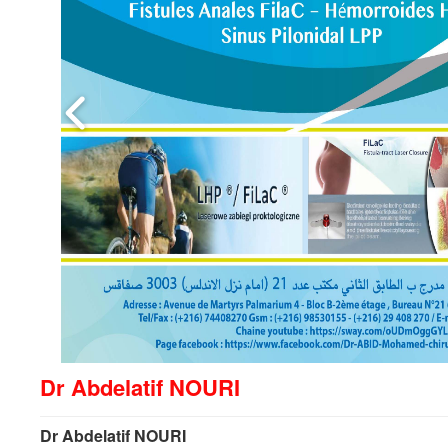
Dr Abdelatif NOURI
Dr Abdelatif NOURI