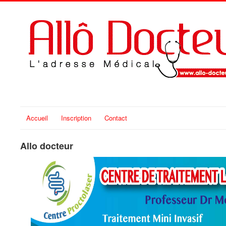
Accueil
Inscription
Contact
Allo docteur