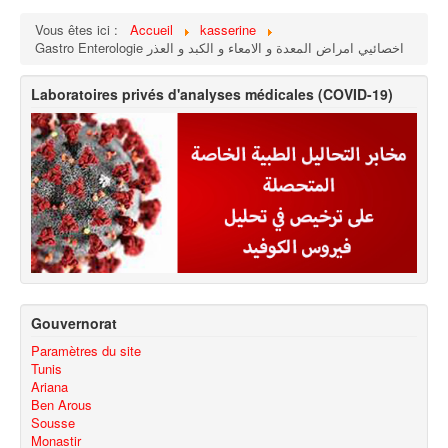
Vous êtes ici :
Accueil
kasserine
Gastro Enterologie اخصائيي امراض المعدة و الامعاء و الكبد و العذر
Laboratoires privés d'analyses médicales (COVID-19)
Gouvernorat
Paramètres du site
Tunis
Ariana
Ben Arous
Sousse
Monastir