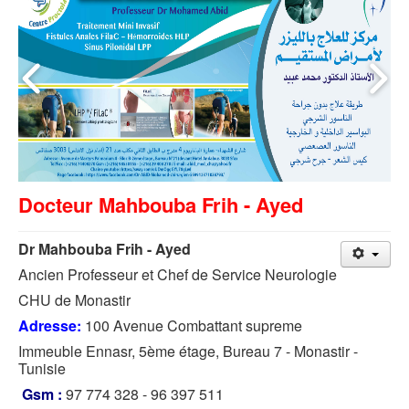
Docteur Mahbouba Frih - Ayed
Dr Mahbouba Frih - Ayed
Ancien Professeur et Chef de Service Neurologie
CHU de Monastir
Adresse:
100 Avenue Combattant supreme
Immeuble Ennasr, 5ème étage, Bureau 7 - Monastir -
Tunisie
Gsm :
97 774 328 - 96 397 511