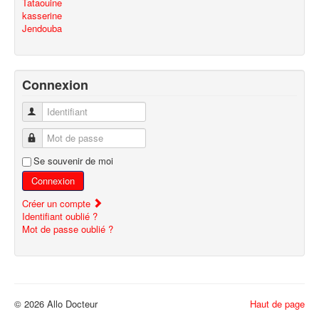
Tataouine
kasserine
Jendouba
Connexion
Identifiant
Mot de passe
Se souvenir de moi
Connexion
Créer un compte
Identifiant oublié ?
Mot de passe oublié ?
© 2026 Allo Docteur
Haut de page