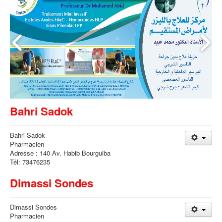
Bahri Sadok
Bahri Sadok
Pharmacien
Adresse : 140 Av. Habib Bourguiba
Tél: 73476235
Dimassi Sondes
Dimassi Sondes
Pharmacien