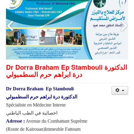
Dr Dorra Braham Ep Stambouli الدكتورة
درة ابراهم حرم السطمبولي
Dr Dorra Braham Ep Stambouli
الدكتورة درة ابراهم حرم السطمبولي
Spécialiste en Médecine Interne
اخصائية في الطب الباطني
Adresse :
Avenue du Combattant Suprème
(Route de Kairouan)Immeuble Fattoum