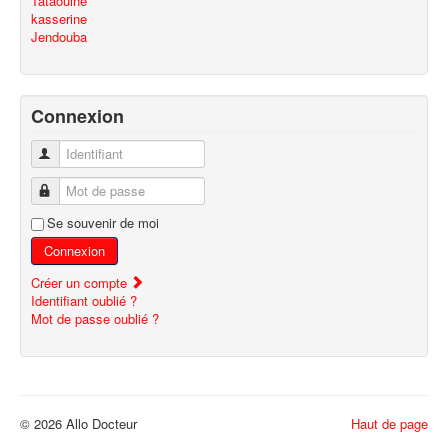
Tataouine
kasserine
Jendouba
Connexion
Identifiant
Mot de passe
Se souvenir de moi
Connexion
Créer un compte
Identifiant oublié ?
Mot de passe oublié ?
© 2026 Allo Docteur
Haut de page