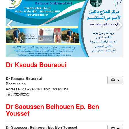
Dr Ksouda Bouraoui
Dr Ksouda Bouraoui
Pharmacien
Adresse: 20 Avenue Habib Bourguiba
Tel: 73249253
Dr Saoussen Belhouen Ep. Ben
Youssef
Dr Saoussen Belhouen Ep. Ben Youssef