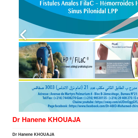
Dr Hanene KHOUAJA
Dr Hanene KHOUAJA