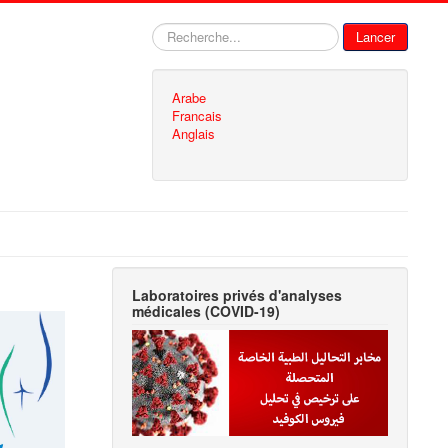
Rechercher
Lancer
Arabe
Francais
Anglais
Laboratoires privés d'analyses
médicales (COVID-19)