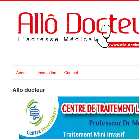
Accueil
Inscription
Contact
Allo docteur