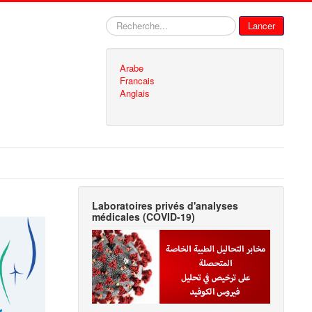
Rechercher
Lancer
Arabe
Francais
Anglais
Laboratoires privés d'analyses
médicales (COVID-19)