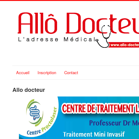
Accueil
Inscription
Contact
Allo docteur