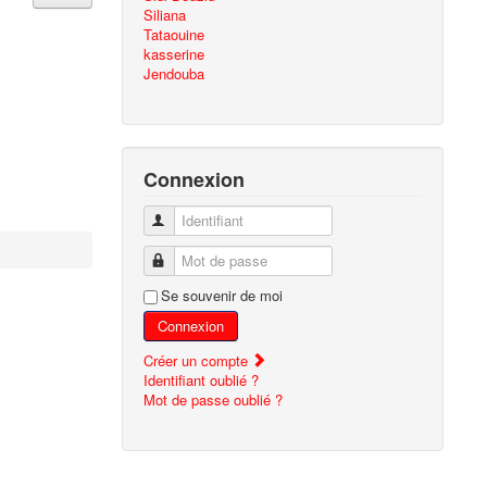
Siliana
Tataouine
kasserine
Jendouba
Connexion
Identifiant
Mot de passe
Se souvenir de moi
Connexion
Créer un compte
Identifiant oublié ?
Mot de passe oublié ?