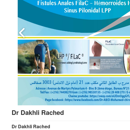
Dr Dakhli Rached
Dr Dakhli Rached