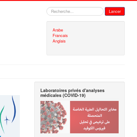
Rechercher
Lancer
Arabe
Francais
Anglais
Laboratoires privés d'analyses
médicales (COVID-19)