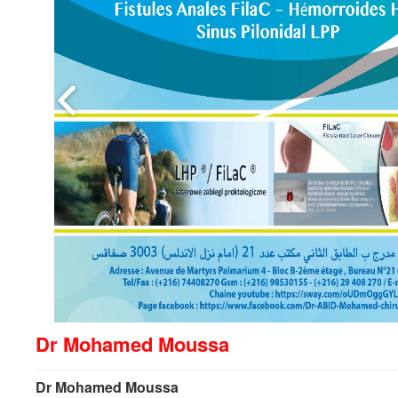
Dr Mohamed Moussa
Dr Mohamed Moussa