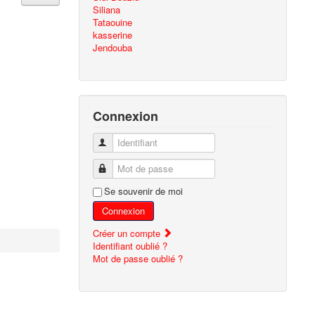
Siliana
Tataouine
kasserine
Jendouba
Connexion
Identifiant
Mot de passe
Se souvenir de moi
Connexion
Créer un compte
Identifiant oublié ?
Mot de passe oublié ?