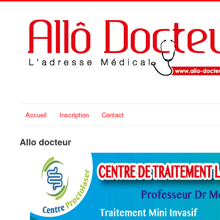
Accueil
Inscription
Contact
Allo docteur