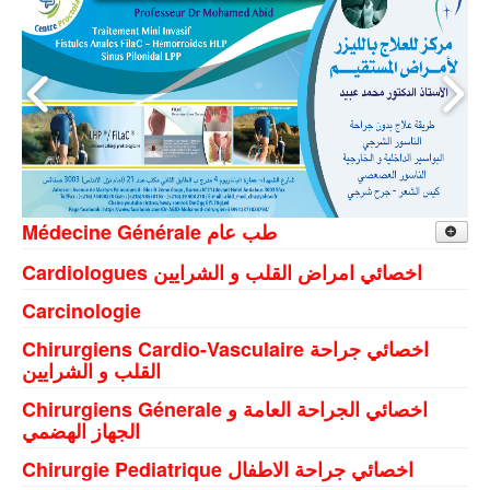
Médecine Générale طب عام
Beja
Cardiologues اخصائي امراض القلب و الشرايين
Carcinologie
Esslouguia
Chirurgiens Cardio-Vasculaire اخصائي جراحة
Goubellat
القلب و الشرايين
Medjez El Bab
Chirurgiens Génerale اخصائي الجراحة العامة و
Nefza
الجهاز الهضمي
Teboursouk
Chirurgie Pediatrique اخصائي جراحة الاطفال