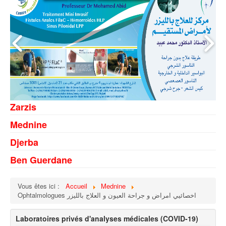
Zarzis
Mednine
Djerba
Ben Guerdane
Vous êtes ici :
Accueil
Mednine
Ophtalmologues اخصائيي امراض و جراحة العيون و العلاج بالليزر
Laboratoires privés d'analyses médicales (COVID-19)