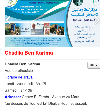
Chadlia Ben Karima
Chadlia Ben Karima
Audioprothésiste
Horaire de Travail:
Lundi ->vendredi : 8h-17h
Samedi : 8h-13h
Adresse:
Centre El Farabi - Avenue 20 Mars
(au dessus de Tout est la) Djerba Houmet Essouk