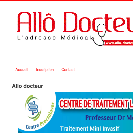
Accueil
Inscription
Contact
Allo docteur