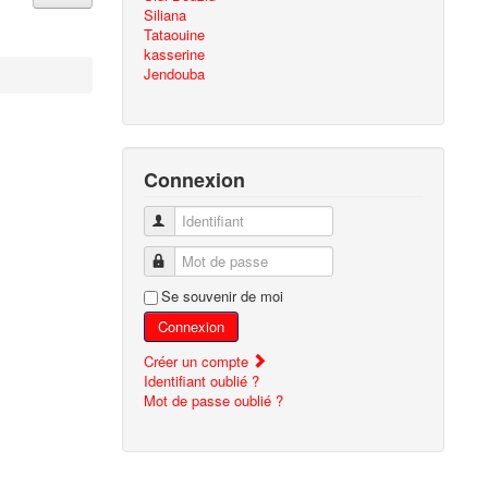
Siliana
Tataouine
kasserine
Jendouba
Connexion
Identifiant
Mot de passe
Se souvenir de moi
Connexion
Créer un compte
Identifiant oublié ?
Mot de passe oublié ?