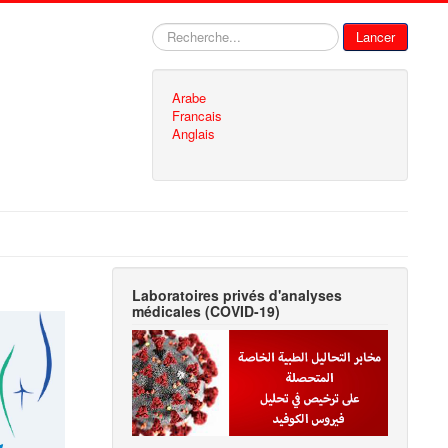
Rechercher
Lancer
Arabe
Francais
Anglais
Laboratoires privés d'analyses
médicales (COVID-19)