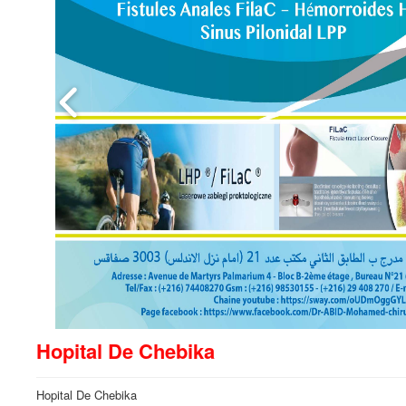
Hopital De Chebika
Hopital De Chebika